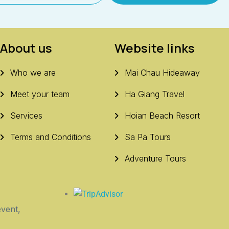
About us
Website links
Who we are
Mai Chau Hideaway
Meet your team
Ha Giang Travel
Services
Hoian Beach Resort
Terms and Conditions
Sa Pa Tours
Adventure Tours
vent,