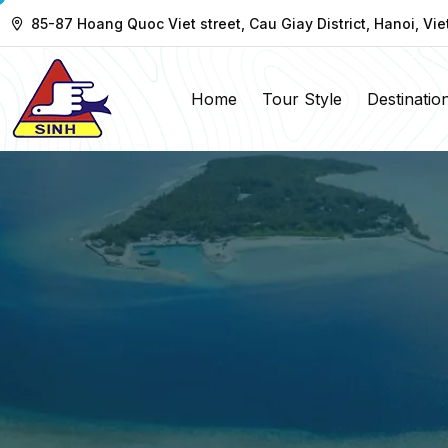
85-87 Hoang Quoc Viet street, Cau Giay District, Hanoi, Vi
Home
Tour Style
Destinatio