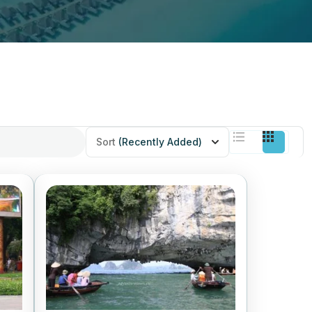
Sort
(Recently Added)