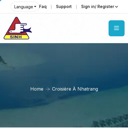
Faq
Support
Sign in/ Register
Language
Home
Croisière À Nhatrang