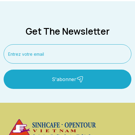
Get The Newsletter
S'abonner