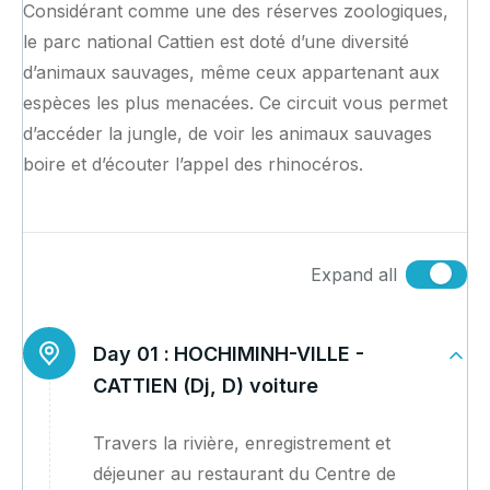
Considérant comme une des réserves zoologiques,
le parc national Cattien est doté d’une diversité
d’animaux sauvages, même ceux appartenant aux
espèces les plus menacées. Ce circuit vous permet
d’accéder la jungle, de voir les animaux sauvages
boire et d’écouter l’appel des rhinocéros.
Expand all
Day 01 :
HOCHIMINH-VILLE -
CATTIEN (Dj, D) voiture
Travers la rivière, enregistrement et
déjeuner au restaurant du Centre de