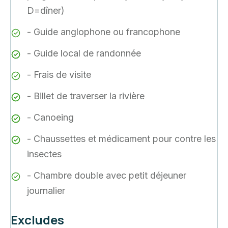
D=dîner)
- Guide anglophone ou francophone
- Guide local de randonnée
- Frais de visite
- Billet de traverser la rivière
- Canoeing
- Chaussettes et médicament pour contre les
insectes
- Chambre double avec petit déjeuner
journalier
Excludes