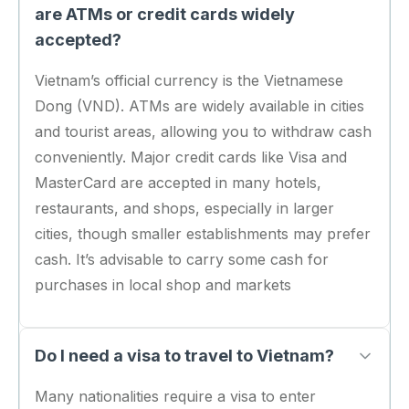
are ATMs or credit cards widely
accepted?
Vietnam’s official currency is the Vietnamese
Dong (VND). ATMs are widely available in cities
and tourist areas, allowing you to withdraw cash
conveniently. Major credit cards like Visa and
MasterCard are accepted in many hotels,
restaurants, and shops, especially in larger
cities, though smaller establishments may prefer
cash. It’s advisable to carry some cash for
purchases in local shop and markets
Do I need a visa to travel to Vietnam?
Many nationalities require a visa to enter