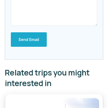
Send Email
Related trips you might
interested in