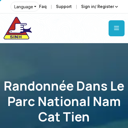
Faq
Support
Sign in/ Register
Language
Randonnée Dans Le
Parc National Nam
Cat Tien