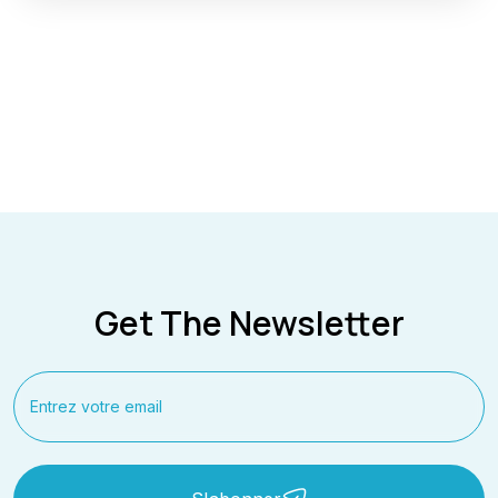
Get The Newsletter