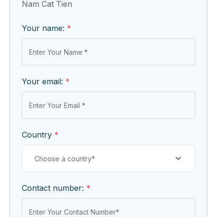
Nam Cat Tien
Your name:
*
Your email:
*
Country
*
Contact number:
*