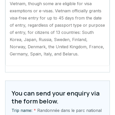
Vietnam, though some are eligible for visa
exemptions or e-visas. Vietnam officially grants
visa-free entry for up to 45 days from the date
of entry, regardless of passport type or purpose
of entry, for citizens of 13 countries: South
Korea, Japan, Russia, Sweden, Finland,
Norway, Denmark, the United Kingdom, France,
Germany, Spain, Italy, and Belarus.
You can send your enquiry via
the form below.
Trip name:
*
Randonnée dans le parc national