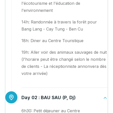
l'écotourisme et l'éducation de
l'environnement
14h: Randonnée à travers la forêt pour
Bang Lang - Cay Tung - Ben Cu
18h: Diner au Centre Touristique
19h: Aller voir des animaux sauvages de nuit
(l'horaire peut être changé selon le nombre
de clients - La réceptionniste annonvera dès
votre arrivée)
Day 02 :
BAU SAU (P, Dj)
6h30: Petit déjeuner au Centre