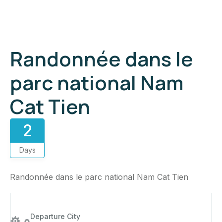
Randonnée dans le
parc national Nam
Cat Tien
2
Days
Randonnée dans le parc national Nam Cat Tien
Departure City