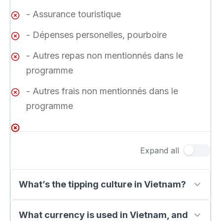
- Assurance touristique
- Dépenses personelles, pourboire
- Autres repas non mentionnés dans le
programme
- Autres frais non mentionnés dans le
programme
Expand all
What’s the tipping culture in Vietnam?
What currency is used in Vietnam, and