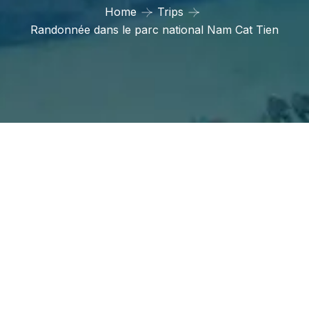
Home
Trips
Randonnée dans le parc national Nam Cat Tien