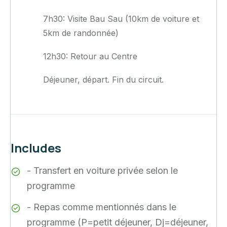
7h30: Visite Bau Sau (10km de voiture et
5km de randonnée)
12h30: Retour au Centre
Déjeuner, départ. Fin du circuit.
Includes
- Transfert en voiture privée selon le
programme
- Repas comme mentionnés dans le
programme (P=petit déjeuner, Dj=déjeuner,