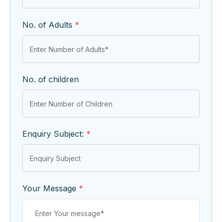
No. of Adults
*
No. of children
Enquiry Subject:
*
Your Message
*